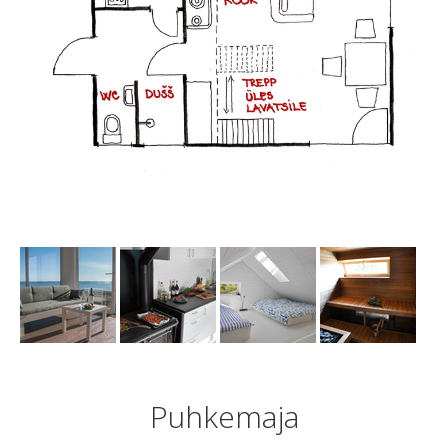
Puhkemaja